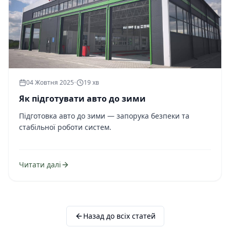
04 Жовтня 2025
•
19 хв
Як підготувати авто до зими
Підготовка авто до зими — запорука безпеки та
стабільної роботи систем.
Читати далі
Назад до всіх статей