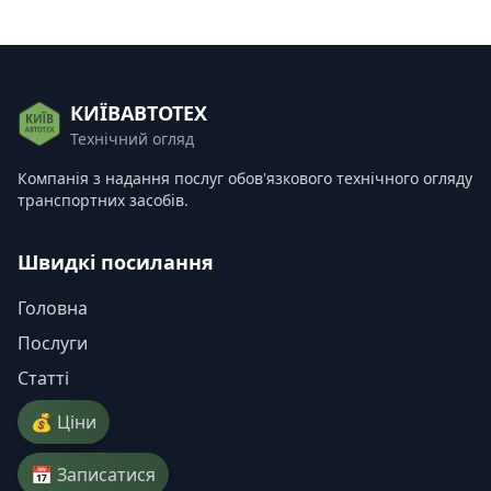
КИЇВАВТОТЕХ
Технічний огляд
Компанія з надання послуг обов'язкового технічного огляду
транспортних засобів.
Швидкі посилання
Головна
Послуги
Статті
💰 Ціни
📅 Записатися