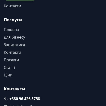
Контакти
Послуги
Головна
Для бізнесу
Записатися
Контакти
Послуги
Статті
Ціни
Контакти
+380 96 426 5758