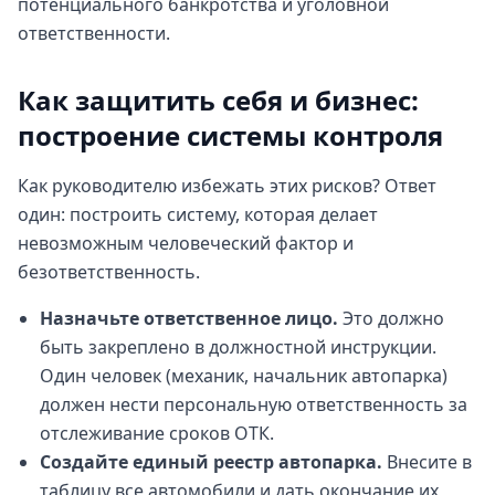
потенциального банкротства и уголовной
ответственности.
Как защитить себя и бизнес:
построение системы контроля
Как руководителю избежать этих рисков? Ответ
один: построить систему, которая делает
невозможным человеческий фактор и
безответственность.
Назначьте ответственное лицо.
Это должно
быть закреплено в должностной инструкции.
Один человек (механик, начальник автопарка)
должен нести персональную ответственность за
отслеживание сроков ОТК.
Создайте единый реестр автопарка.
Внесите в
таблицу все автомобили и дать окончание их