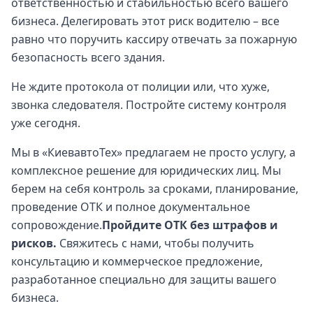
ответственностью и стабильностью всего вашего
бизнеса. Делегировать этот риск водителю – все
равно что поручить кассиру отвечать за пожарную
безопасность всего здания.
Не ждите протокола от полиции или, что хуже,
звонка следователя. Постройте систему контроля
уже сегодня.
Мы в «КиевавтоТех» предлагаем не просто услугу, а
комплексное решение для юридических лиц. Мы
берем на себя контроль за сроками, планирование,
проведение ОТК и полное документальное
сопровождение.
Пройдите ОТК без штрафов и
рисков.
Свяжитесь с нами, чтобы получить
консультацию и коммерческое предложение,
разработанное специально для защиты вашего
бизнеса.