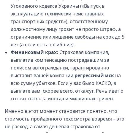
Уголовного кодекса Украины («Выпуск в
эксплуатацию технически неисправных
транспортных средств»), ответственному
должностному лицу грозит не просто штраф, а
ограничение или лишение свободы на срок до 5
лет (а если есть погибшие).
Финансовый крах:
Страховая компания,
выплатив компенсацию пострадавшим за
полисом автогражданки, гарантированно
выставит вашей компании
регрессный иск
на
всю сумму убытков. Если у вас было КАСКО, в
выплате вам, скорее всего, откажут. Речь идет о
сотнях тысяч, а иногда и миллионах гривен.
Именно в этот момент становится понятно, что
стоимость пройденного техосмотра вовремя – это
не расход, а самая дешевая страховка от