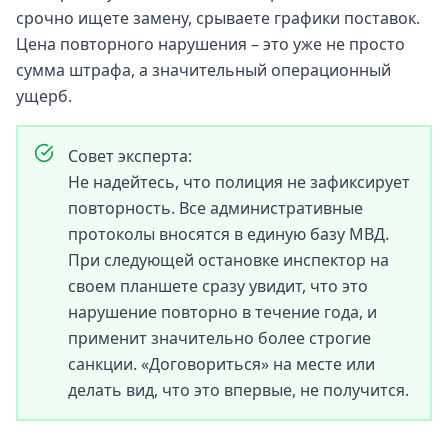
срочно ищете замену, срываете графики поставок.
Цена повторного нарушения – это уже не просто
сумма штрафа, а значительный операционный
ущерб.
Совет эксперта:
Не надейтесь, что полиция не зафиксирует
повторность. Все административные
протоколы вносятся в единую базу МВД.
При следующей остановке инспектор на
своем планшете сразу увидит, что это
нарушение повторно в течение года, и
применит значительно более строгие
санкции. «Договориться» на месте или
делать вид, что это впервые, не получится.