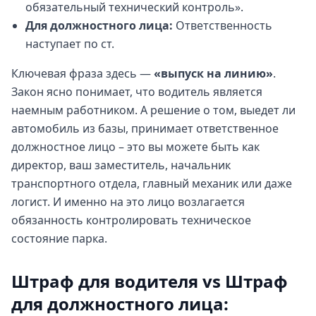
обязательный технический контроль».
Для должностного лица:
Ответственность
наступает по ст.
Ключевая фраза здесь —
«выпуск на линию»
.
Закон ясно понимает, что водитель является
наемным работником. А решение о том, выедет ли
автомобиль из базы, принимает ответственное
должностное лицо – это вы можете быть как
директор, ваш заместитель, начальник
транспортного отдела, главный механик или даже
логист. И именно на это лицо возлагается
обязанность контролировать техническое
состояние парка.
Штраф для водителя vs Штраф
для должностного лица: