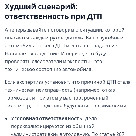
Худший сценарий:
ответственность при ДТП
А теперь давайте поговорим о ситуации, которой
опасается каждый руководитель. Ваш служебный
автомобиль попал в ДТП и есть пострадавшие.
Начинается следствие. И первое, что будут
проверять следователи и эксперты – это
техническое состояние автомобиля.
Если экспертиза установит, что причиной ДТП стала
техническая неисправность (например, отказ
тормозов), и при этом у вас просроченный
техосмотр, последствия будут катастрофическими.
Уголовная ответственность:
Дело
переквалифицируется из обычной
«административки» в уголовную. По статье 287