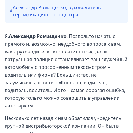
Александр Ромащенко, руководитель
сертификационного центра
Я,
Александр Ромащенко
. Позвольте начать с
прямого и, возможно, неудобного вопроса к вам,
как к руководителю: кто платит штраф, если
патрульная полиция останавливает ваш служебный
автомобиль с просроченным техосмотром –
водитель или фирма? Большинство, не
задумываясь, ответит: «Конечно, водитель,
водитель, водитель. И это – самая дорогая ошибка,
которую только можно совершить в управлении
автопарком.
Несколько лет назад к нам обратился учредитель
крупной дистрибьюторской компании. Он был в