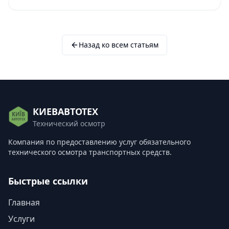
Назад ко всем статьям
КИЕВАВТОТЕХ
Технический осмотр
Компания по предоставлению услуг обязательного
технического осмотра транспортных средств.
Быстрые ссылки
Главная
Услуги