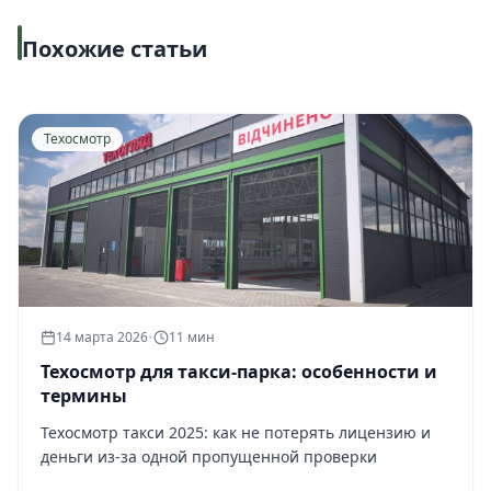
Похожие статьи
Техосмотр
14 марта 2026
•
11 мин
Техосмотр для такси-парка: особенности и
термины
Техосмотр такси 2025: как не потерять лицензию и
деньги из-за одной пропущенной проверки