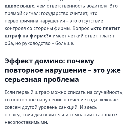
вдвое выше
, чем ответственность водителя. Это
прямой сигнал: государство считает, что
первопричина нарушения – это отсутствие
контроля со стороны фирмы. Вопрос
«кто платит
штраф на фирме?»
имеет четкий ответ: платят
оба, но руководство – больше.
Эффект домино: почему
повторное нарушение – это уже
серьезная проблема
Если первый штраф можно списать на случайность,
то повторное нарушение в течение года включает
совсем другой уровень санкций. И здесь
последствия для водителя и компании становятся
несопоставимыми.