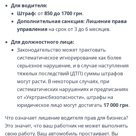
Для водителя:
Штраф:
от
850 до 1700 грн
.
Дополнительная санкция:
Лишение права
управления
на срок от 3 до 6 месяцев.
Для должностного лица:
Законодательство может трактовать
систематическое игнорирование как более
серьезное нарушение, и в случае наступления
тяжелых последствий (ДТП) суммы штрафов
могут расти. В некоторых случаях, при
систематических нарушениях и предписаниях
от «Укртрансбезопасности», штрафы на
юридическое лицо могут достигать
17 000 грн
.
Что означает лишение водителя прав для бизнеса?
Это значит, что ваш работник не может выполнять
свою работу. Ваш автомобиль простаивает. Вы