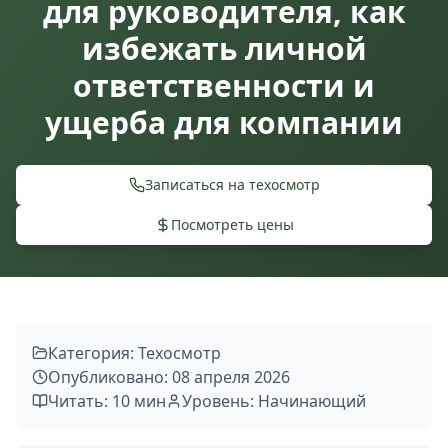
для руководителя, как
избежать личной
ответственности и
ущерба для компании
Записаться на техосмотр
Посмотреть цены
Категория: Техосмотр
Опубликовано: 08 апреля 2026
Читать: 10 мин
Уровень: Начинающий