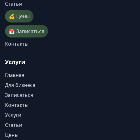
Статьи
💰 Цены
📅 Записаться
Контакты
Услуги
Главная
Для бизнеса
Записаться
Контакты
Услуги
Статьи
Цены