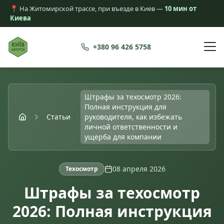
📍 На Житомирской трассе, при въезде в Киев —
10 мин от
Киева
+380 96 426 5758
Штрафы за техосмотр 2026:
Полная инструкция для
Статьи
руководителя, как избежать
личной ответственности и
ущерба для компании
08 апреля 2026
Техосмотр
Штрафы за техосмотр
2026: Полная инструкция