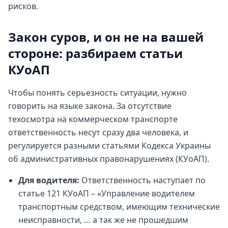
рисков.
Закон суров, и он не на вашей
стороне: разбираем статьи
КУоАП
Чтобы понять серьезность ситуации, нужно
говорить на языке закона. За отсутствие
техосмотра на коммерческом транспорте
ответственность несут сразу два человека, и
регулируется разными статьями Кодекса Украины
об административных правонарушениях (КУоАП).
Для водителя:
Ответственность наступает по
статье 121 КУоАП – «Управление водителем
транспортным средством, имеющим технические
неисправности, … а так же не прошедшим