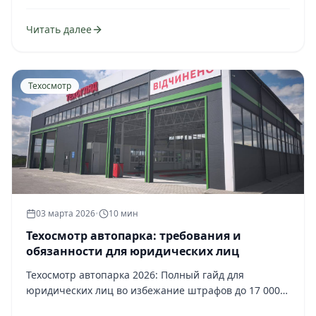
Читать далее
Техосмотр
03 марта 2026
•
10 мин
Техосмотр автопарка: требования и
обязанности для юридических лиц
Техосмотр автопарка 2026: Полный гайд для
юридических лиц во избежание штрафов до 17 000
грн