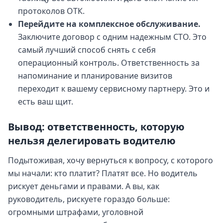
протоколов ОТК.
Перейдите на комплексное обслуживание.
Заключите договор с одним надежным СТО. Это
самый лучший способ снять с себя
операционный контроль. Ответственность за
напоминание и планирование визитов
переходит к вашему сервисному партнеру. Это и
есть ваш щит.
Вывод: ответственность, которую
нельзя делегировать водителю
Подытоживая, хочу вернуться к вопросу, с которого
мы начали: кто платит? Платят все. Но водитель
рискует деньгами и правами. А вы, как
руководитель, рискуете гораздо больше:
огромными штрафами, уголовной