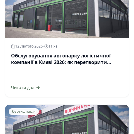
12 Лютого 2026
•
11 хв
Обслуговування автопарку логістичної
компанії в Києві 2026: як перетворити
витрати на конкурентну перевагу
Читати далі
Сертифікація