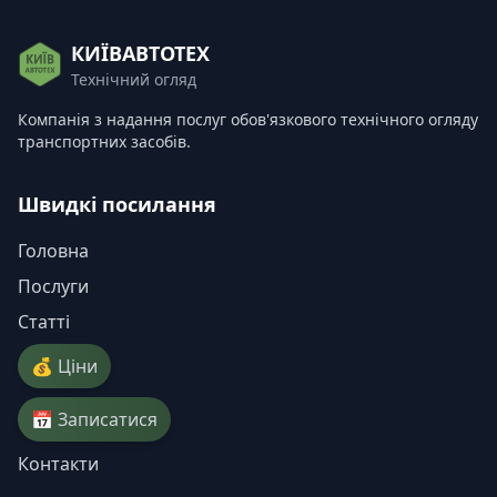
КИЇВАВТОТЕХ
Технічний огляд
Компанія з надання послуг обов'язкового технічного огляду
транспортних засобів.
Швидкі посилання
Головна
Послуги
Статті
💰 Ціни
📅 Записатися
Контакти