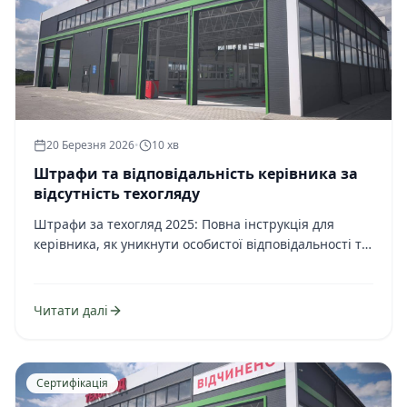
20 Березня 2026
•
10 хв
Штрафи та відповідальність керівника за
відсутність техогляду
Штрафи за техогляд 2025: Повна інструкція для
керівника, як уникнути особистої відповідальності та
збитків для компанії
Читати далі
Сертифікація