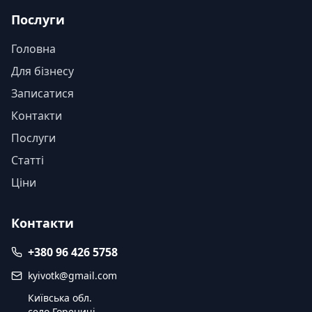
Послуги
Головна
Для бізнесу
Записатися
Контакти
Послуги
Статті
Ціни
Контакти
+380 96 426 5758
kyivotk@gmail.com
Київська обл.
село Гореничі,