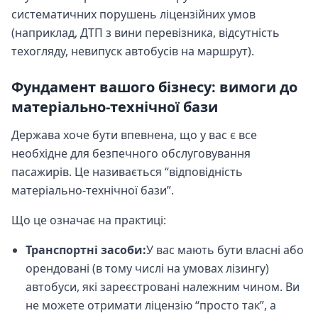
систематичних порушень ліцензійних умов
(наприклад, ДТП з вини перевізника, відсутність
техогляду, невипуск автобусів на маршрут).
Фундамент вашого бізнесу: вимоги до
матеріально-технічної бази
Держава хоче бути впевнена, що у вас є все
необхідне для безпечного обслуговування
пасажирів. Це називається “відповідність
матеріально-технічної бази”.
Що це означає на практиці:
Транспортні засоби:
У вас мають бути власні або
орендовані (в тому числі на умовах лізингу)
автобуси, які зареєстровані належним чином. Ви
не можете отримати ліцензію “просто так”, а