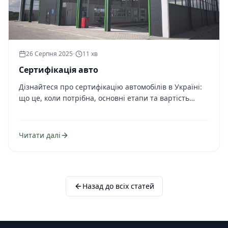
26 Серпня 2025
•
11 хв
Сертифікація авто
Дізнайтеся про сертифікацію автомобілів в Україні:
що це, коли потрібна, основні етапи та вартість
процедури.
Читати далі
Назад до всіх статей