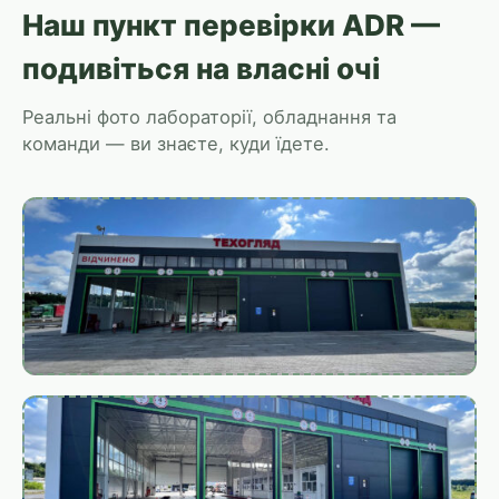
Наш пункт перевірки ADR —
подивіться на власні очі
Реальні фото лабораторії, обладнання та
команди — ви знаєте, куди їдете.