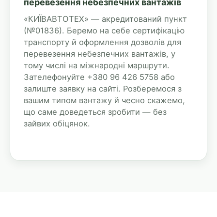
перевезення небезпечних вантажів
«КИЇВАВТОТЕХ» — акредитований пункт
(№01836). Беремо на себе сертифікацію
транспорту й оформлення дозволів для
перевезення небезпечних вантажів, у
тому числі на міжнародні маршрути.
Зателефонуйте +380 96 426 5758 або
залиште заявку на сайті. Розберемося з
вашим типом вантажу й чесно скажемо,
що саме доведеться зробити — без
зайвих обіцянок.