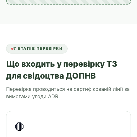
7 ЕТАПІВ ПЕРЕВІРКИ
Що входить у перевірку ТЗ
для свідоцтва ДОПНВ
Перевірка проводиться на сертифікованій лінії за
вимогами угоди ADR.
🛑