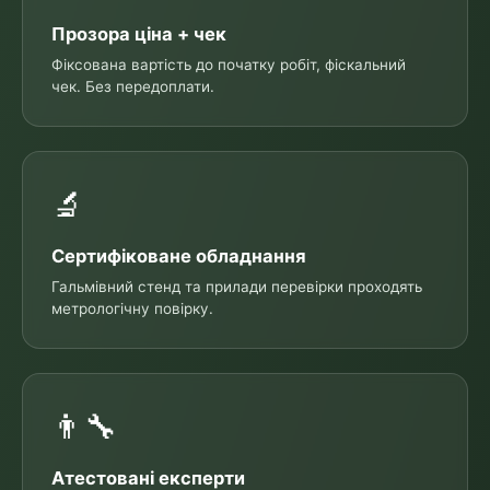
Прозора ціна + чек
Фіксована вартість до початку робіт, фіскальний
чек. Без передоплати.
🔬
Сертифіковане обладнання
Гальмівний стенд та прилади перевірки проходять
метрологічну повірку.
👨‍🔧
Атестовані експерти