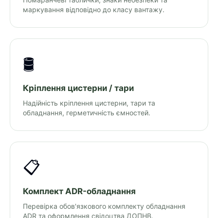
маркування відповідно до класу вантажу.
🛢
Кріплення цистерни / тари
Надійність кріплення цистерни, тари та
обладнання, герметичність ємностей.
📋
Комплект ADR-обладнання
Перевірка обов'язкового комплекту обладнання
ADR та оформлення свідоцтва ДОПНВ.