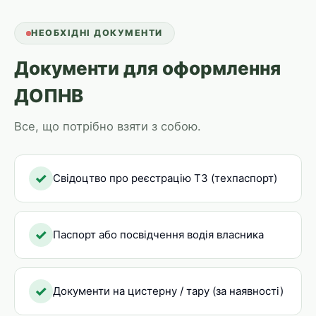
НЕОБХІДНІ ДОКУМЕНТИ
Документи для оформлення
ДОПНВ
Все, що потрібно взяти з собою.
✓
Свідоцтво про реєстрацію ТЗ (техпаспорт)
✓
Паспорт або посвідчення водія власника
✓
Документи на цистерну / тару (за наявності)