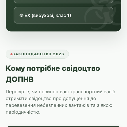
☣
☣️ EX (вибухові, клас 1)
ЗАКОНОДАВСТВО 2026
Кому потрібне свідоцтво
ДОПНВ
Перевірте, чи повинен ваш транспортний засіб
отримати свідоцтво про допущення до
перевезення небезпечних вантажів та з якою
періодичністю.