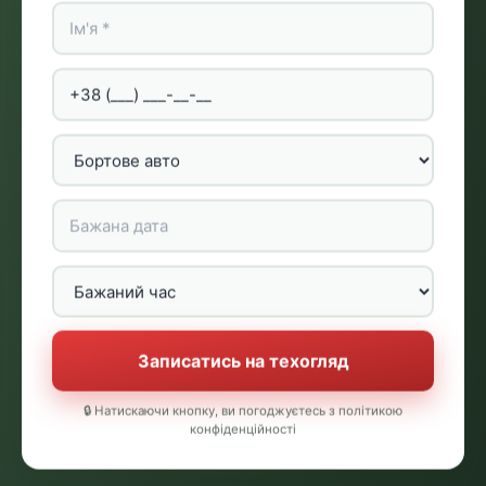
Записатись на техогляд
🔒 Натискаючи кнопку, ви погоджуєтесь з політикою
конфіденційності