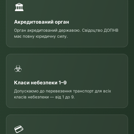
🏛
Акредитований орган
Орган акредитований державою. Свідоцтво ДОПНВ
має повну юридичну силу.
☣️
Класи небезпеки 1–9
Допускаємо до перевезення транспорт для всіх
класів небезпеки — від 1 до 9.
💳