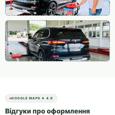
GOOGLE MAPS ★ 4.9
Відгуки про оформлення