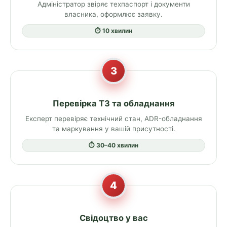
Адміністратор звіряє техпаспорт і документи
власника, оформлює заявку.
⏱ 10 хвилин
3
Перевірка ТЗ та обладнання
Експерт перевіряє технічний стан, ADR-обладнання
та маркування у вашій присутності.
⏱ 30–40 хвилин
4
Свідоцтво у вас