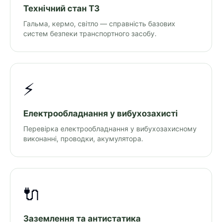
Технічний стан ТЗ
Гальма, кермо, світло — справність базових
систем безпеки транспортного засобу.
⚡
Електрообладнання у вибухозахисті
Перевірка електрообладнання у вибухозахисному
виконанні, проводки, акумулятора.
🔌
Заземлення та антистатика